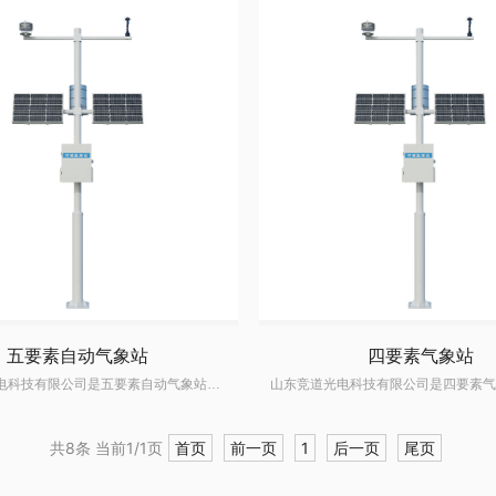
五要素自动气象站
四要素气象站
山东竞道光电科技有限公司是五要素自动气象站区域自动气象站生产厂家,掌握区域自动气象站生产研发技术,区域自动气象站价格优惠,质量可靠,深受国内外客户的信赖
共8条 当前1/1页
首页
前一页
1
后一页
尾页