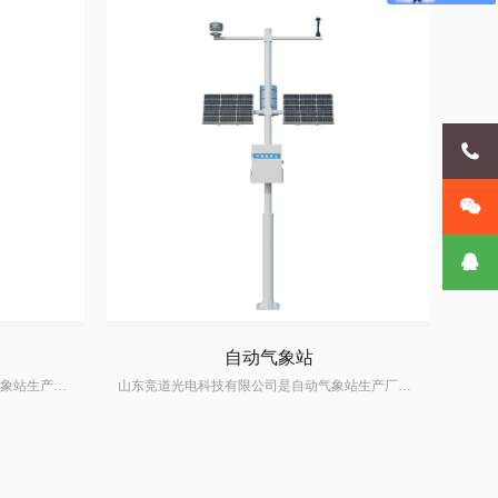



自动气象站
山东竞道光电科技有限公司是四要素气象站生产厂家,掌握四要素气象站生产研发技术,四要素气象站价格优惠,质量可靠,深受国内外客户的信赖
山东竞道光电科技有限公司是自动气象站生产厂家,掌握自动气象站生产研发技术,自动气象站价格优惠,质量可靠,深受国内外客户的信赖