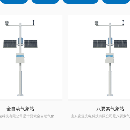
全自动气象站
八要素气象站
山东竞道光电科技有限公司是十要素全自动气象站气象站生产厂家,掌握十要素气象站生产研发技术,十要素气象站价格优惠,质量可靠,深受国内外客户的信赖