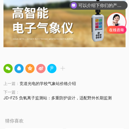
可以介绍下你们的产品么？
上一篇：
竞道光电的学校气象站价格介绍
下一篇：
JD-FZ5 负氧离子监测站：多重防护设计，适配野外长期监测
猜你喜欢