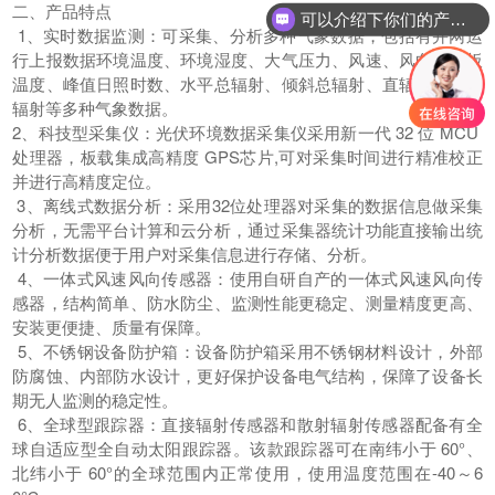
二、产品特点
可以介绍下你们的产品么？
 1、实时数据监测：
可采集、分析多种气象数据，包括有并网运
行上报数据环境温度、环境湿度、大气压力、风速、风向、背板
温度、峰值日照时数、水平总辐射、倾斜总辐射、直辐射、散射
辐射等多种气象数据。
2、科技型采集仪：
光伏环境数据采集仪采用新一代 32 位 MCU 
处理器，板载集成高精度 GPS芯片,可对采集时间进行精准校正
并进行高精度定位。
 3、离线式数据分析：
采用32位处理器对采集的数据信息做采集
分析，无需平台计算和云分析，通过采集器统计功能直接输出统
计分析数据便于用户对采集信息进行存储、分析。
 4、一体式风速风向传感器：
使用自研自产的一体式风速风向传
感器，结构简单、防水防尘、监测性能更稳定、测量精度更高、
安装更便捷、质量有保障。
 5、不锈钢设备防护箱：
设备防护箱采用不锈钢材料设计，外部
防腐蚀、内部防水设计，更好保护设备电气结构，保障了设备长
期无人监测的稳定性。
 6、全球型跟踪器：
直接辐射传感器和散射辐射传感器配备有全
球自适应型全自动太阳跟踪器。该款跟踪器可在南纬小于 60°、
北纬小于 60°的全球范围内正常使用，使用温度范围在-40～6