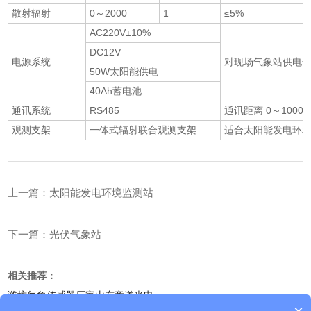
散射辐射
0～2000
1
≤5%
AC220V±10%
DC12V
电源系统
对现场气象站供电
50W太阳能供电
40Ah蓄电池
通讯系统
RS485
通讯距离 0～1000
观测支架
一体式辐射联合观测支架
适合太阳能发电环
上一篇：
太阳能发电环境监测站
下一篇：
光伏气象站
相关推荐：
潍坊气象传感器厂家山东竞道光电